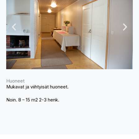
Huoneet
Mukavat ja viihtyisät huoneet.
Noin. 8 – 15 m2 2-3 henk.